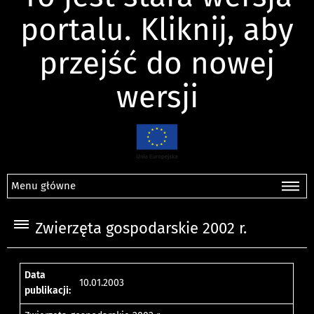
portalu. Kliknij, aby
przejść do nowej
wersji
Menu główne
Zwierzęta gospodarskie 2002 r.
Data
10.01.2003
publikacji: