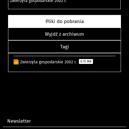
Zwierzęta gospodarskie 2002 r.
Pliki do pobrania
Wyjdź z archiwum
Tagi
Zwierzęta gospodarskie 2002 r.
0.75 MB
Newsletter