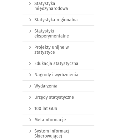
Statystyka
międzynarodowa
Statystyka regionalna
Statystyki
eksperymentalne
Projekty unijne w
statystyce
Edukacja statystyczna
Nagrody i wyróżnienia
Wydarzenia
Urzędy statystyczne
100 lat GUS
Metainformacje
System Informacji
Skierowującej