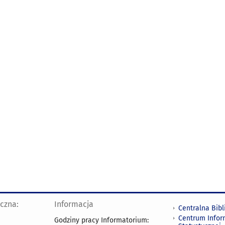
yczna:
Informacja
Centralna Bibl
Centrum Infor
Godziny pracy Informatorium: