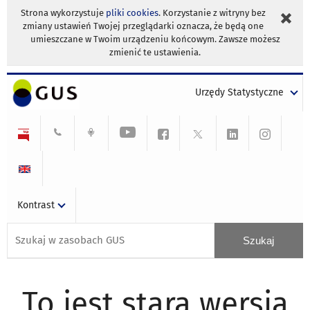
Strona wykorzystuje
pliki cookies
. Korzystanie z witryny bez
zmiany ustawień Twojej przeglądarki oznacza, że będą one
umieszczane w Twoim urządzeniu końcowym. Zawsze możesz
zmienić te ustawienia.
Urzędy Statystyczne
Kontrast
To jest stara wersja