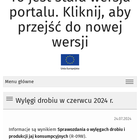
portalu. Kliknij, aby
przejść do nowej
wersji
Menu główne
Wylęgi drobiu w czerwcu 2024 r.
24.07.2024
Informacje są wynikiem
Sprawozdania o wylęgach drobiu i
produkcji jaj konsumpcyjnych
(R-09W).