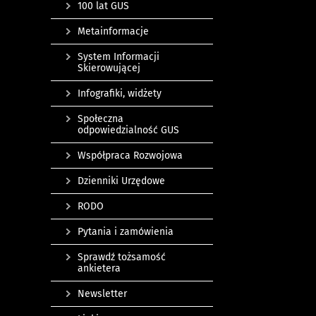
100 lat GUS
Metainformacje
System Informacji
Skierowującej
Infografiki, widżety
Społeczna
odpowiedzialność GUS
Współpraca Rozwojowa
Dzienniki Urzędowe
RODO
Pytania i zamówienia
Sprawdź tożsamość
ankietera
Newsletter