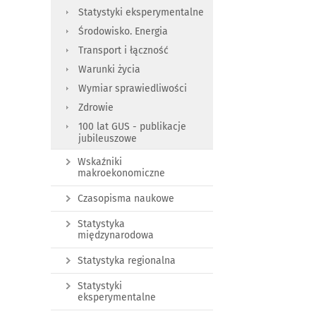
Statystyki eksperymentalne
Środowisko. Energia
Transport i łączność
Warunki życia
Wymiar sprawiedliwości
Zdrowie
100 lat GUS - publikacje
jubileuszowe
Wskaźniki
makroekonomiczne
Czasopisma naukowe
Statystyka
międzynarodowa
Statystyka regionalna
Statystyki
eksperymentalne