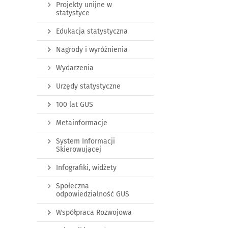
Projekty unijne w
statystyce
Edukacja statystyczna
Nagrody i wyróżnienia
Wydarzenia
Urzędy statystyczne
100 lat GUS
Metainformacje
System Informacji
Skierowującej
Infografiki, widżety
Społeczna
odpowiedzialność GUS
Współpraca Rozwojowa