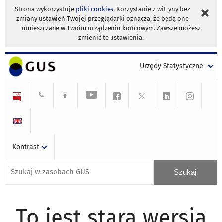
Strona wykorzystuje
pliki cookies
. Korzystanie z witryny bez
zmiany ustawień Twojej przeglądarki oznacza, że będą one
umieszczane w Twoim urządzeniu końcowym. Zawsze możesz
zmienić te ustawienia.
Urzędy Statystyczne
Kontrast
To jest stara wersja