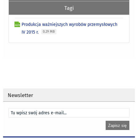
Tagi
Produkcja ważniejszych wyrobów przemysłowych
IV 2015 r.
0.29 MB
Newsletter