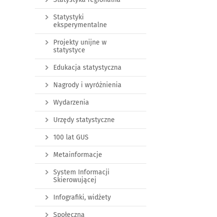
Statystyki
eksperymentalne
Projekty unijne w
statystyce
Edukacja statystyczna
Nagrody i wyróżnienia
Wydarzenia
Urzędy statystyczne
100 lat GUS
Metainformacje
System Informacji
Skierowującej
Infografiki, widżety
Społeczna