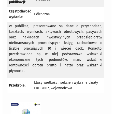
publikacji:
Częstotliwość
Półroczna
wydania:
W publikacji prezentowane są dane o przychodach,
kosztach, wynikach, aktywach obrotowych, pasywach
oraz nakładach inwestycyjnych przedsiębiorstw
niefinansowych prowadzących księgi rachunkowe o
liczbie pracujących 10 i więcej osób. Ponadto,
przedstawione są w niej podstawowe wskaźniki
ekonomiczne tych podmiotów, m.in. wskaźniki
rentowności obrotu brutto i netto oraz wskaźniki
płynności.
klasy wielkości, sekcje i wybrane działy
Przekroje:
PKD 2007, województwa.