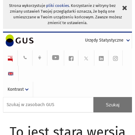
Strona wykorzystuje
pliki cookies
. Korzystanie z witryny bez
zmiany ustawień Twojej przeglądarki oznacza, że będą one
umieszczane w Twoim urządzeniu końcowym. Zawsze możesz
zmienić te ustawienia.
Urzędy Statystyczne
Kontrast
To jest stara wersja