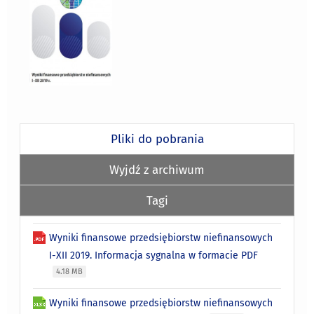
Pliki do pobrania
Wyjdź z archiwum
Tagi
Wyniki finansowe przedsiębiorstw niefinansowych
I-XII 2019. Informacja sygnalna w formacie PDF
4.18 MB
Wyniki finansowe przedsiębiorstw niefinansowych