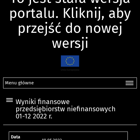
portalu. Kliknij, aby
przejść do nowej
wersji
Menu główne
Wyniki finansowe
przedsiębiorstw niefinansowych
01-12 2022 r.
Data