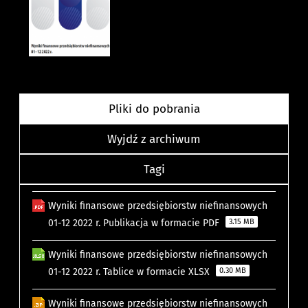
Pliki do pobrania
Wyjdź z archiwum
Tagi
Wyniki finansowe przedsiębiorstw niefinansowych
01-12 2022 r. Publikacja w formacie PDF
3.15 MB
Wyniki finansowe przedsiębiorstw niefinansowych
01-12 2022 r. Tablice w formacie XLSX
0.30 MB
Wyniki finansowe przedsiębiorstw niefinansowych