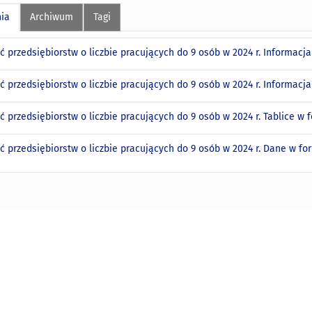
nia
Archiwum
Tagi
ć przedsiębiorstw o liczbie pracujących do 9 osób w 2024 r. Informac
ść przedsiębiorstw o liczbie pracujących do 9 osób w 2024 r. Informa
ć przedsiębiorstw o liczbie pracujących do 9 osób w 2024 r. Tablice w
ć przedsiębiorstw o liczbie pracujących do 9 osób w 2024 r. Dane w f