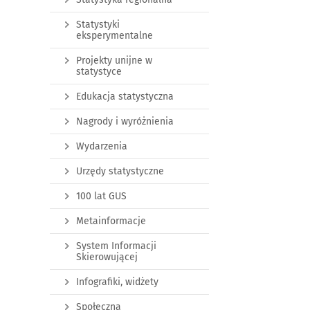
Statystyki
eksperymentalne
Projekty unijne w
statystyce
Edukacja statystyczna
Nagrody i wyróżnienia
Wydarzenia
Urzędy statystyczne
100 lat GUS
Metainformacje
System Informacji
Skierowującej
Infografiki, widżety
Społeczna