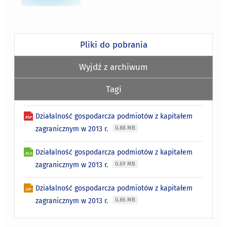
Pliki do pobrania
Wyjdź z archiwum
Tagi
Działalność gospodarcza podmiotów z kapitałem
zagranicznym w 2013 r.
0.88 MB
Działalność gospodarcza podmiotów z kapitałem
zagranicznym w 2013 r.
0.69 MB
Działalność gospodarcza podmiotów z kapitałem
zagranicznym w 2013 r.
0.86 MB