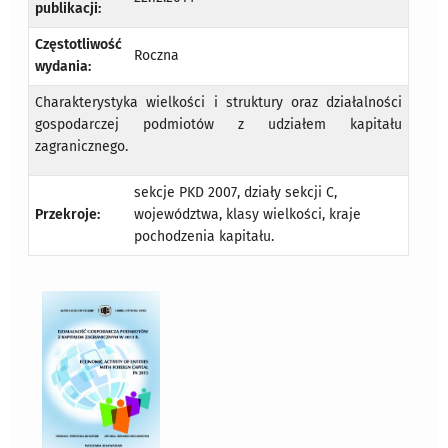
publikacji:
Częstotliwość
Roczna
wydania:
Charakterystyka wielkości i struktury oraz działalności
gospodarczej podmiotów z udziałem kapitału
zagranicznego.
sekcje PKD 2007, działy sekcji C,
Przekroje:
województwa, klasy wielkości, kraje
pochodzenia kapitału.