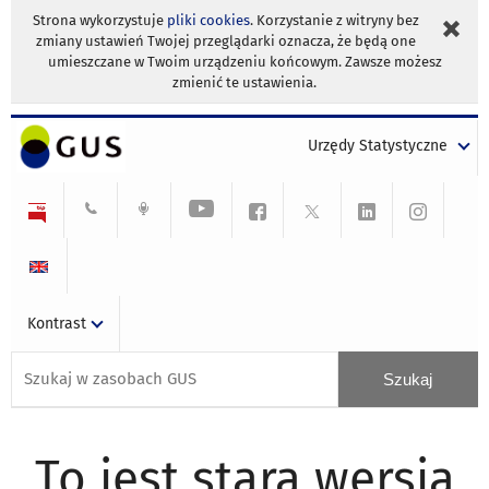
Strona wykorzystuje
pliki cookies
. Korzystanie z witryny bez
zmiany ustawień Twojej przeglądarki oznacza, że będą one
umieszczane w Twoim urządzeniu końcowym. Zawsze możesz
zmienić te ustawienia.
Urzędy Statystyczne
Kontrast
To jest stara wersja