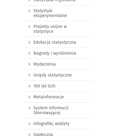
Statystyki
eksperymentalne
Projekty unijne w
statystyce
Edukacja statystyczna
Nagrody i wyróżnienia
Wydarzenia
Urzędy statystyczne
100 lat GUS
Metainformacje
System Informacji
Skierowującej
Infografiki, widżety
Społeczna