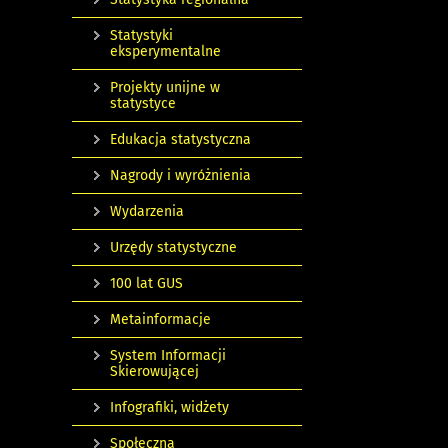
Statystyki
eksperymentalne
Projekty unijne w
statystyce
Edukacja statystyczna
Nagrody i wyróżnienia
Wydarzenia
Urzędy statystyczne
100 lat GUS
Metainformacje
System Informacji
Skierowującej
Infografiki, widżety
Społeczna