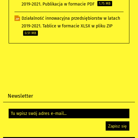
2019-2021. Publikacja w formacie PDF
1.75 MB
Działalność innowacyjna przedsiębiorstw w latach
2019-2021. Tablice w formacie XLSX w pliku ZIP
0.51 MB
Newsletter