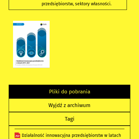
przedsiębiorstw, sektory własności.
Pliki do pobrania
Wyjdź z archiwum
Tagi
Działalność innowacyjna przedsiębiorstw w latach