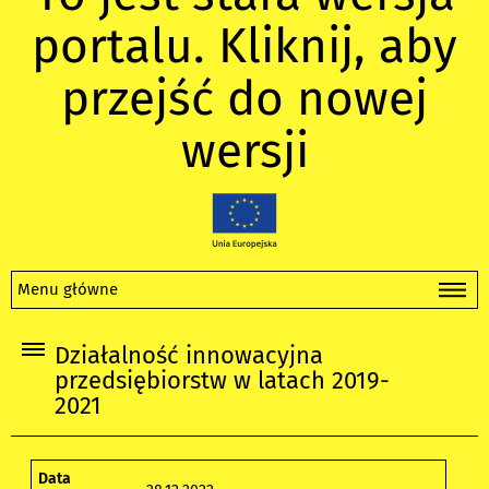
portalu. Kliknij, aby
przejść do nowej
wersji
Menu główne
Działalność innowacyjna
przedsiębiorstw w latach 2019-
2021
Data