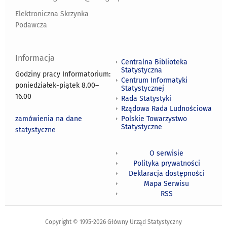
Elektroniczna Skrzynka
Podawcza
Informacja
Centralna Biblioteka
Statystyczna
Godziny pracy Informatorium:
Centrum Informatyki
poniedziałek-piątek 8.00
–
Statystycznej
16.00
Rada Statystyki
Rządowa Rada Ludnościowa
zamówienia na dane
Polskie Towarzystwo
Statystyczne
statystyczne
O serwisie
Polityka prywatności
Deklaracja dostępności
Mapa Serwisu
RSS
Copyright © 1995-2026 Główny Urząd Statystyczny