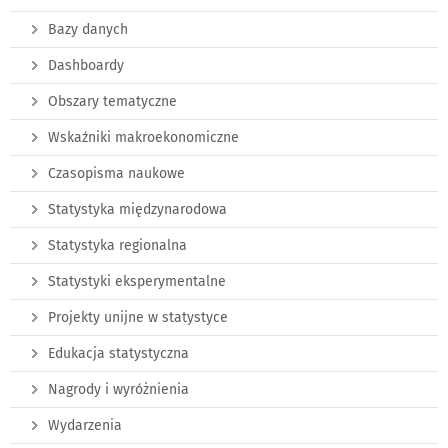
Bazy danych
Dashboardy
Obszary tematyczne
Wskaźniki makroekonomiczne
Czasopisma naukowe
Statystyka międzynarodowa
Statystyka regionalna
Statystyki eksperymentalne
Projekty unijne w statystyce
Edukacja statystyczna
Nagrody i wyróżnienia
Wydarzenia