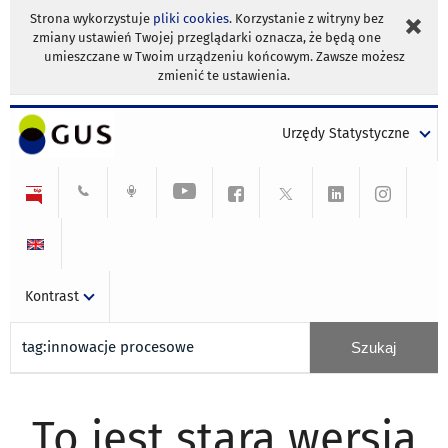
Strona wykorzystuje
pliki cookies
. Korzystanie z witryny bez
zmiany ustawień Twojej przeglądarki oznacza, że będą one
umieszczane w Twoim urządzeniu końcowym. Zawsze możesz
zmienić te ustawienia.
Urzędy Statystyczne
Kontrast
To jest stara wersja