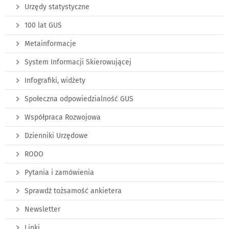
Urzędy statystyczne
100 lat GUS
Metainformacje
System Informacji Skierowującej
Infografiki, widżety
Społeczna odpowiedzialność GUS
Współpraca Rozwojowa
Dzienniki Urzędowe
RODO
Pytania i zamówienia
Sprawdź tożsamość ankietera
Newsletter
Linki