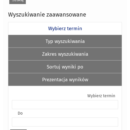
Wyszukiwanie zaawansowane
Wybierz termin
Typ wyszukiwania
Zakres wyszukiwania
Sortuj wyniki po
Prezentacja wyników
Wybierz termin
Do