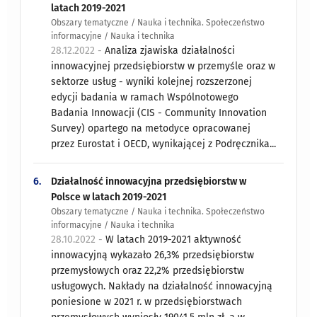
latach 2019-2021
Obszary tematyczne / Nauka i technika. Społeczeństwo
informacyjne / Nauka i technika
28.12.2022 -
Analiza zjawiska działalności
innowacyjnej przedsiębiorstw w przemyśle oraz w
sektorze usług - wyniki kolejnej rozszerzonej
edycji badania w ramach Wspólnotowego
Badania Innowacji (CIS - Community Innovation
Survey) opartego na metodyce opracowanej
przez Eurostat i OECD, wynikającej z Podręcznika...
6.
Działalność innowacyjna przedsiębiorstw w
Polsce w latach 2019-2021
Obszary tematyczne / Nauka i technika. Społeczeństwo
informacyjne / Nauka i technika
28.10.2022 -
W latach 2019-2021 aktywność
innowacyjną wykazało 26,3% przedsiębiorstw
przemysłowych oraz 22,2% przedsiębiorstw
usługowych. Nakłady na działalność innowacyjną
poniesione w 2021 r. w przedsiębiorstwach