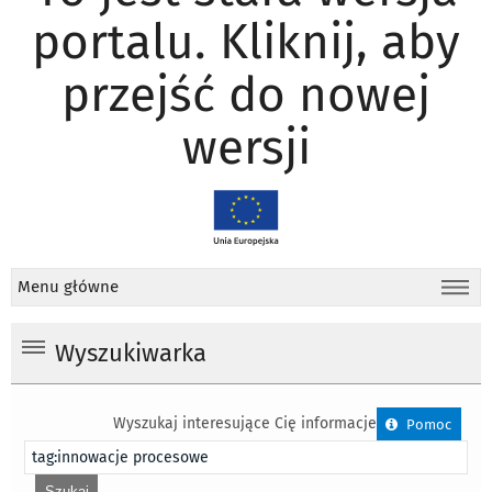
portalu. Kliknij, aby
przejść do nowej
wersji
Menu główne
Wyszukiwarka
Wyszukaj interesujące Cię informacje
Pomoc