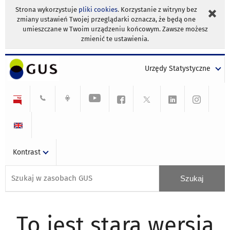
Strona wykorzystuje
pliki cookies
. Korzystanie z witryny bez
zmiany ustawień Twojej przeglądarki oznacza, że będą one
umieszczane w Twoim urządzeniu końcowym. Zawsze możesz
zmienić te ustawienia.
Urzędy Statystyczne
Kontrast
To jest stara wersja