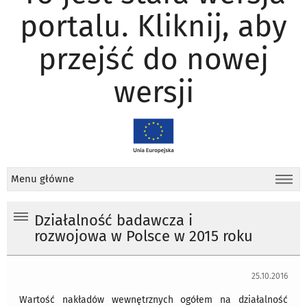
portalu. Kliknij, aby
przejść do nowej
wersji
Menu główne
Działalność badawcza i
rozwojowa w Polsce w 2015 roku
25.10.2016
Wartość nakładów wewnętrznych ogółem na działalność