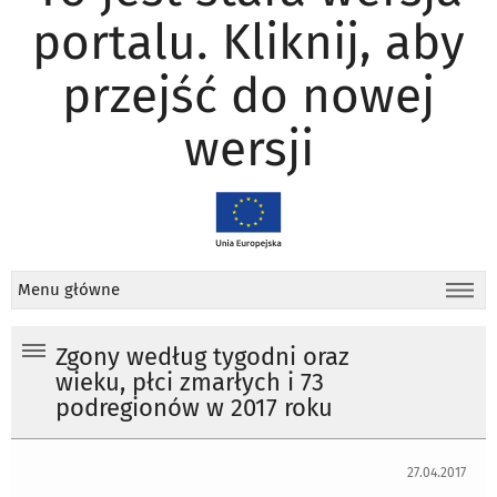
portalu. Kliknij, aby
przejść do nowej
wersji
Menu główne
Zgony według tygodni oraz
wieku, płci zmarłych i 73
podregionów w 2017 roku
27.04.2017