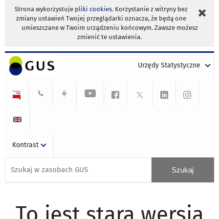
Strona wykorzystuje
pliki cookies
. Korzystanie z witryny bez
zmiany ustawień Twojej przeglądarki oznacza, że będą one
umieszczane w Twoim urządzeniu końcowym. Zawsze możesz
zmienić te ustawienia.
Urzędy Statystyczne
Kontrast
To jest stara wersja