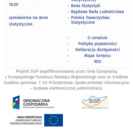
16.00
Rada Statystyki
Rządowa Rada Ludnościowa
zamówienia na dane
Polskie Towarzystwo
Statystyczne
statystyczne
O serwisie
Polityka prywatności
Deklaracja dostępności
Mapa Serwisu
RSS
Projekt SISP współfinansowany przez Unię Europejską
z Europejskiego Funduszu Rozwoju Regionalnego oraz ze środków
budżetu państwa. 7. Oś Priorytetowa: Społeczeństwo informacyjne
– budowa elektronicznej administracji.