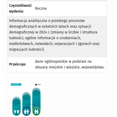
Częstotliwość
Roczna
wydania:
Informacja analityczna o przebiegu procesów
demograficznych w ostatnich latach oraz sytuacji
demograficznej w 2024 r. (zmiany w liczbie i struktura
ludności, ogólne informacje o urodzeniach,
małżeństwach, rozwodach, separacjach i zgonach oraz
migracjach ludności).
dane ogólnopolskie w podziale na
Przekroje:
obszary miejskie i wiejskie, województwa.