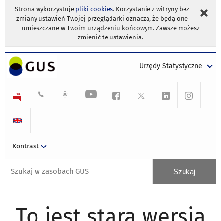
Strona wykorzystuje
pliki cookies
. Korzystanie z witryny bez
zmiany ustawień Twojej przeglądarki oznacza, że będą one
umieszczane w Twoim urządzeniu końcowym. Zawsze możesz
zmienić te ustawienia.
Urzędy Statystyczne
Kontrast
To jest stara wersja