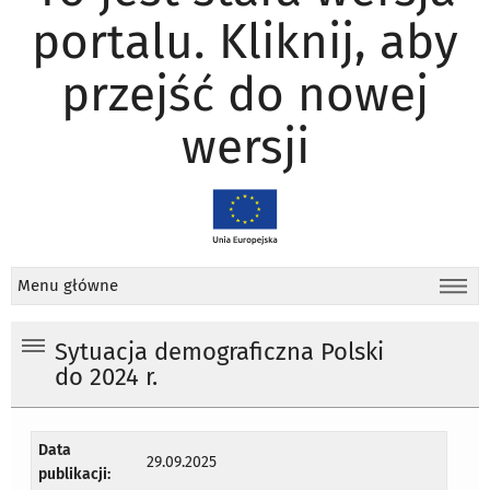
portalu. Kliknij, aby
przejść do nowej
wersji
Menu główne
Sytuacja demograficzna Polski
do 2024 r.
Data
29.09.2025
publikacji: