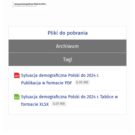
Pliki do pobrania
Archiwum
Tagi
Sytuacja demograficzna Polski do 2024 r.
Publikacja w formacie PDF
6.95 MB
Sytuacja demograficzna Polski do 2024 r. Tablice w
formacie XLSX
0.07 MB