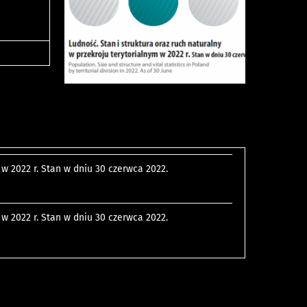
 w 2022 r. Stan w dniu 30 czerwca 2022.
 w 2022 r. Stan w dniu 30 czerwca 2022.