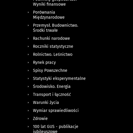
Wyniki finansowe
Porównania
Międzynarodowe
Przemysł. Budownictwo.
Środki trwałe
Rachunki narodowe
Roczniki statystyczne
Rolnictwo. Leśnictwo
Rynek pracy
Spisy Powszechne
Statystyki eksperymentalne
Środowisko. Energia
Transport i łączność
Warunki życia
Wymiar sprawiedliwości
Zdrowie
100 lat GUS - publikacje
jubileuszowe