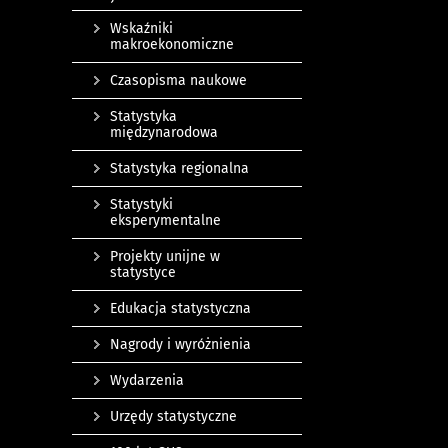
Wskaźniki
makroekonomiczne
Czasopisma naukowe
Statystyka
międzynarodowa
Statystyka regionalna
Statystyki
eksperymentalne
Projekty unijne w
statystyce
Edukacja statystyczna
Nagrody i wyróżnienia
Wydarzenia
Urzędy statystyczne