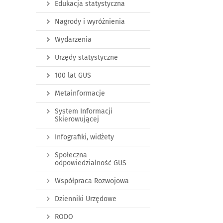
Edukacja statystyczna
Nagrody i wyróżnienia
Wydarzenia
Urzędy statystyczne
100 lat GUS
Metainformacje
System Informacji
Skierowującej
Infografiki, widżety
Społeczna
odpowiedzialność GUS
Współpraca Rozwojowa
Dzienniki Urzędowe
RODO