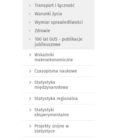
Transport i łączność
Warunki życia
Wymiar sprawiedliwości
Zdrowie
100 lat GUS - publikacje
jubileuszowe
Wskaźniki
makroekonomiczne
Czasopisma naukowe
Statystyka
międzynarodowa
Statystyka regionalna
Statystyki
eksperymentalne
Projekty unijne w
statystyce