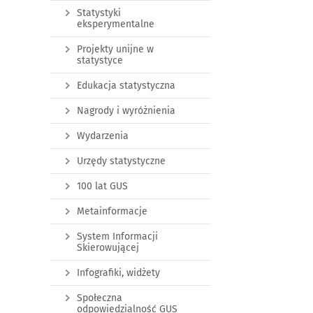
Statystyki
eksperymentalne
Projekty unijne w
statystyce
Edukacja statystyczna
Nagrody i wyróżnienia
Wydarzenia
Urzędy statystyczne
100 lat GUS
Metainformacje
System Informacji
Skierowującej
Infografiki, widżety
Społeczna
odpowiedzialność GUS