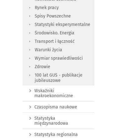
Rynek pracy
Spisy Powszechne
Statystyki eksperymentalne
Środowisko. Energia
Transport i łączność
Warunki życia
Wymiar sprawiedliwości
Zdrowie
100 lat GUS - publikacje
jubileuszowe
Wskaźniki
makroekonomiczne
Czasopisma naukowe
Statystyka
międzynarodowa
Statystyka regionalna