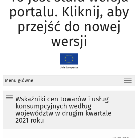
portalu. Kliknij, aby
przejść do nowej
wersji
Menu główne
Wskaźniki cen towarów i usług
konsumpcyjnych według
województw w drugim kwartale
2021 roku