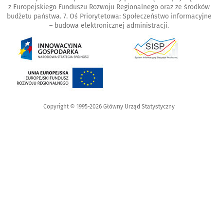
z Europejskiego Funduszu Rozwoju Regionalnego oraz ze środków
budżetu państwa. 7. Oś Priorytetowa: Społeczeństwo informacyjne
– budowa elektronicznej administracji.
Copyright © 1995-2026 Główny Urząd Statystyczny