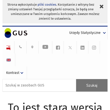
Strona wykorzystuje
pliki cookies
. Korzystanie z witryny bez
zmiany ustawień Twojej przeglądarki oznacza, że będą one
umieszczane w Twoim urządzeniu końcowym. Zawsze możesz
zmienić te ustawienia.
Urzędy Statystyczne
Kontrast
To jest stara wersja