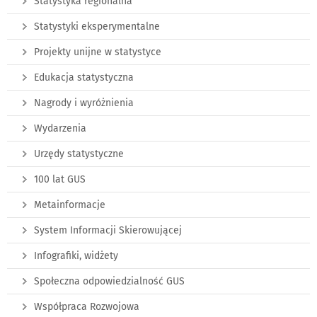
Statystyka regionalna
Statystyki eksperymentalne
Projekty unijne w statystyce
Edukacja statystyczna
Nagrody i wyróżnienia
Wydarzenia
Urzędy statystyczne
100 lat GUS
Metainformacje
System Informacji Skierowującej
Infografiki, widżety
Społeczna odpowiedzialność GUS
Współpraca Rozwojowa