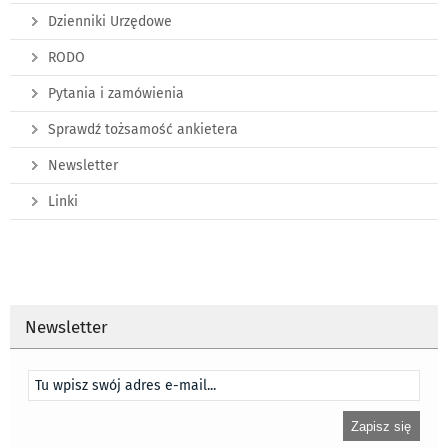
Dzienniki Urzędowe
RODO
Pytania i zamówienia
Sprawdź tożsamość ankietera
Newsletter
Linki
Newsletter