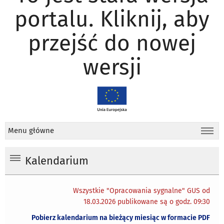
portalu. Kliknij, aby
przejść do nowej
wersji
Menu główne
Kalendarium
Wszystkie "Opracowania sygnalne" GUS od
18.03.2026 publikowane są o godz. 09:30
Pobierz kalendarium na bieżący miesiąc w formacie PDF