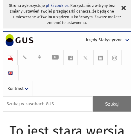
Strona wykorzystuje
pliki cookies
. Korzystanie z witryny bez
zmiany ustawień Twojej przeglądarki oznacza, że będą one
umieszczane w Twoim urządzeniu końcowym. Zawsze możesz
zmienić te ustawienia.
Urzędy Statystyczne
Kontrast
To jest stara wersja