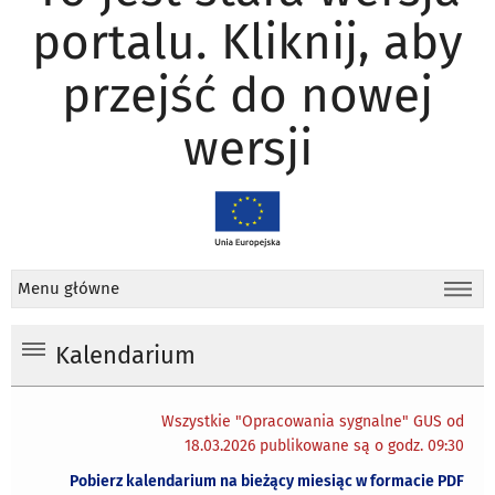
portalu. Kliknij, aby
przejść do nowej
wersji
Menu główne
Kalendarium
Wszystkie "Opracowania sygnalne" GUS od
18.03.2026 publikowane są o godz. 09:30
Pobierz kalendarium na bieżący miesiąc w formacie PDF