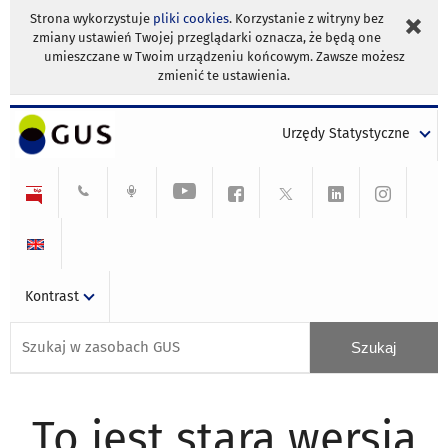
Strona wykorzystuje
pliki cookies
. Korzystanie z witryny bez
zmiany ustawień Twojej przeglądarki oznacza, że będą one
umieszczane w Twoim urządzeniu końcowym. Zawsze możesz
zmienić te ustawienia.
Urzędy Statystyczne
Kontrast
To jest stara wersja