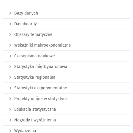
Bazy danych
Dashboardy
Obszary tematyczne
Wskaźniki makroekonomiczne
Czasopisma naukowe
Statystyka międzynarodowa
Statystyka regionalna
Statystyki eksperymentalne
Projekty unijne w statystyce
Edukacja statystyczna
Nagrody i wyróżnienia
Wydarzenia