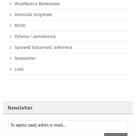
Współpraca Rozwojowa
Dzienniki Urzędowe
RODO
Pytania i zamówienia
Sprawdź tożsamość ankietera
Newsletter
Linki
Newsletter