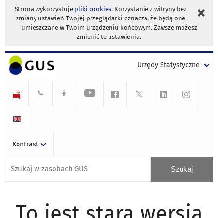
Strona wykorzystuje
pliki cookies
. Korzystanie z witryny bez
zmiany ustawień Twojej przeglądarki oznacza, że będą one
umieszczane w Twoim urządzeniu końcowym. Zawsze możesz
zmienić te ustawienia.
Urzędy Statystyczne
Kontrast
To jest stara wersja