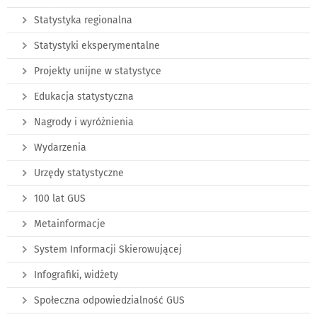
Statystyka regionalna
Statystyki eksperymentalne
Projekty unijne w statystyce
Edukacja statystyczna
Nagrody i wyróżnienia
Wydarzenia
Urzędy statystyczne
100 lat GUS
Metainformacje
System Informacji Skierowującej
Infografiki, widżety
Społeczna odpowiedzialność GUS