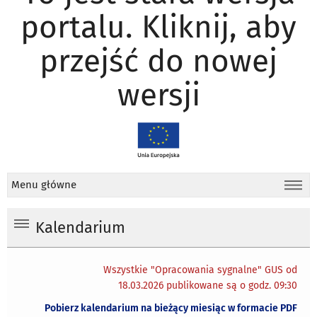
portalu. Kliknij, aby
przejść do nowej
wersji
Menu główne
Kalendarium
Wszystkie "Opracowania sygnalne" GUS od
18.03.2026 publikowane są o godz. 09:30
Pobierz kalendarium na bieżący miesiąc w formacie PDF