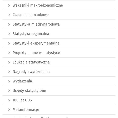
Wskaźniki makroekonomiczne
Czasopisma naukowe
Statystyka międzynarodowa
Statystyka regionalna
Statystyki eksperymentalne
Projekty unijne w statystyce
Edukacja statystyczna
Nagrody i wyróżnienia
Wydarzenia
Urzędy statystyczne
100 lat GUS
Metainformacje