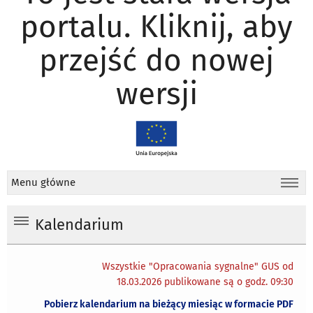
portalu. Kliknij, aby
przejść do nowej
wersji
Menu główne
Kalendarium
Wszystkie "Opracowania sygnalne" GUS od
18.03.2026 publikowane są o godz. 09:30
Pobierz kalendarium na bieżący miesiąc w formacie PDF