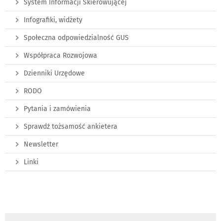
System Informacji Skierowującej
Infografiki, widżety
Społeczna odpowiedzialność GUS
Współpraca Rozwojowa
Dzienniki Urzędowe
RODO
Pytania i zamówienia
Sprawdź tożsamość ankietera
Newsletter
Linki