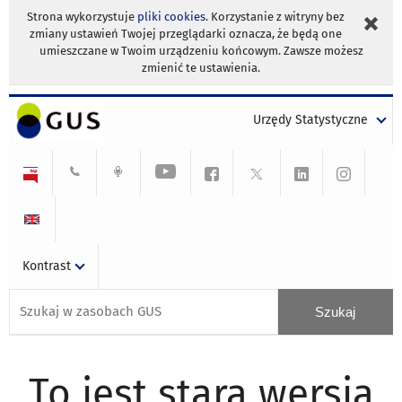
Strona wykorzystuje
pliki cookies
. Korzystanie z witryny bez
zmiany ustawień Twojej przeglądarki oznacza, że będą one
umieszczane w Twoim urządzeniu końcowym. Zawsze możesz
zmienić te ustawienia.
Urzędy Statystyczne
Kontrast
To jest stara wersja