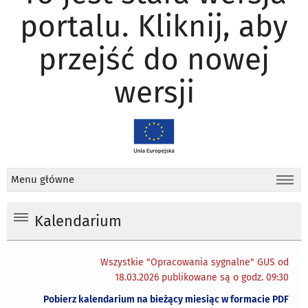
portalu. Kliknij, aby
przejść do nowej
wersji
Menu główne
Kalendarium
Wszystkie "Opracowania sygnalne" GUS od
18.03.2026 publikowane są o godz. 09:30
Pobierz kalendarium na bieżący miesiąc w formacie PDF