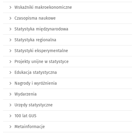
Wskaźniki makroekonomiczne
Czasopisma naukowe
Statystyka międzynarodowa
Statystyka regionalna
Statystyki eksperymentalne
Projekty unijne w statystyce
Edukacja statystyczna
Nagrody i wyróżnienia
Wydarzenia
Urzędy statystyczne
100 lat GUS
Metainformacje