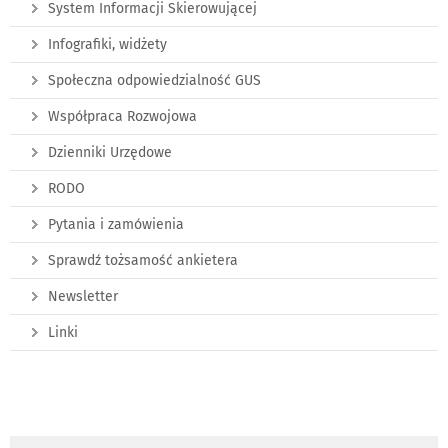
System Informacji Skierowującej
Infografiki, widżety
Społeczna odpowiedzialność GUS
Współpraca Rozwojowa
Dzienniki Urzędowe
RODO
Pytania i zamówienia
Sprawdź tożsamość ankietera
Newsletter
Linki