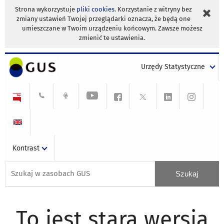
Strona wykorzystuje
pliki cookies
. Korzystanie z witryny bez
zmiany ustawień Twojej przeglądarki oznacza, że będą one
umieszczane w Twoim urządzeniu końcowym. Zawsze możesz
zmienić te ustawienia.
Urzędy Statystyczne
Kontrast
To jest stara wersja