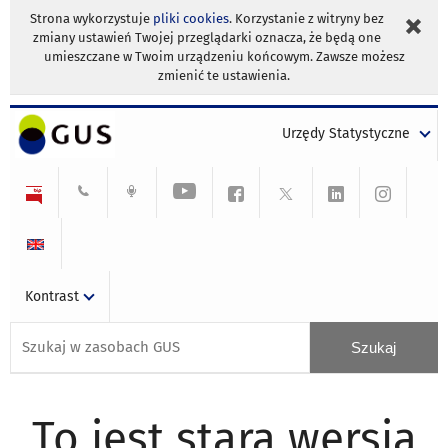
Strona wykorzystuje
pliki cookies
. Korzystanie z witryny bez
zmiany ustawień Twojej przeglądarki oznacza, że będą one
umieszczane w Twoim urządzeniu końcowym. Zawsze możesz
zmienić te ustawienia.
Urzędy Statystyczne
Kontrast
To jest stara wersja