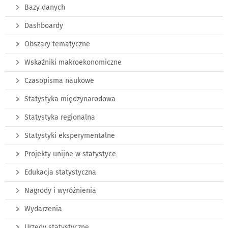
Bazy danych
Dashboardy
Obszary tematyczne
Wskaźniki makroekonomiczne
Czasopisma naukowe
Statystyka międzynarodowa
Statystyka regionalna
Statystyki eksperymentalne
Projekty unijne w statystyce
Edukacja statystyczna
Nagrody i wyróżnienia
Wydarzenia
Urzędy statystyczne