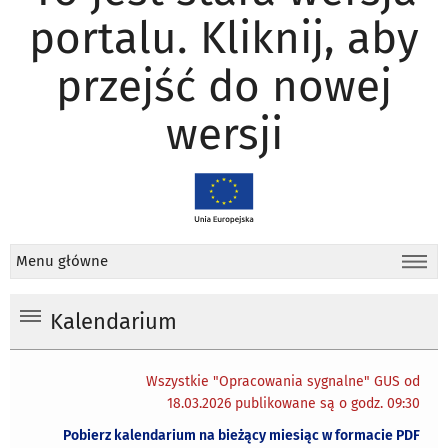
portalu. Kliknij, aby
przejść do nowej
wersji
Menu główne
Kalendarium
Wszystkie "Opracowania sygnalne" GUS od
18.03.2026 publikowane są o godz. 09:30
Pobierz kalendarium na bieżący miesiąc w formacie PDF