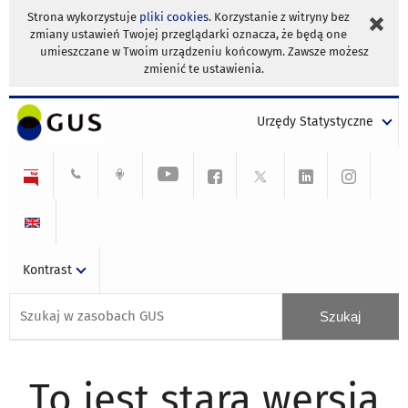
Strona wykorzystuje
pliki cookies
. Korzystanie z witryny bez
zmiany ustawień Twojej przeglądarki oznacza, że będą one
umieszczane w Twoim urządzeniu końcowym. Zawsze możesz
zmienić te ustawienia.
Urzędy Statystyczne
Kontrast
To jest stara wersja