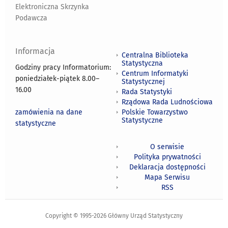
Elektroniczna Skrzynka
Podawcza
Informacja
Centralna Biblioteka
Statystyczna
Godziny pracy Informatorium:
Centrum Informatyki
poniedziałek-piątek 8.00
–
Statystycznej
16.00
Rada Statystyki
Rządowa Rada Ludnościowa
zamówienia na dane
Polskie Towarzystwo
Statystyczne
statystyczne
O serwisie
Polityka prywatności
Deklaracja dostępności
Mapa Serwisu
RSS
Copyright © 1995-2026 Główny Urząd Statystyczny