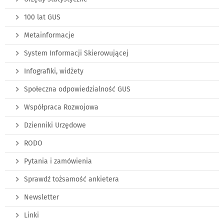
100 lat GUS
Metainformacje
System Informacji Skierowującej
Infografiki, widżety
Społeczna odpowiedzialność GUS
Współpraca Rozwojowa
Dzienniki Urzędowe
RODO
Pytania i zamówienia
Sprawdź tożsamość ankietera
Newsletter
Linki