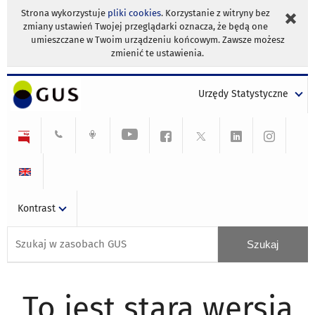
Strona wykorzystuje
pliki cookies
. Korzystanie z witryny bez
zmiany ustawień Twojej przeglądarki oznacza, że będą one
umieszczane w Twoim urządzeniu końcowym. Zawsze możesz
zmienić te ustawienia.
Urzędy Statystyczne
Kontrast
To jest stara wersja