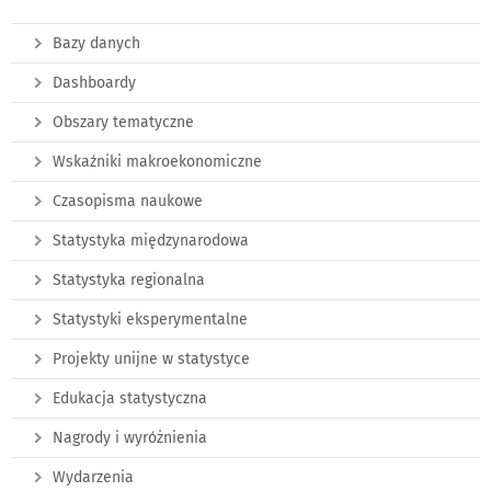
Bazy danych
Dashboardy
Obszary tematyczne
Wskaźniki makroekonomiczne
Czasopisma naukowe
Statystyka międzynarodowa
Statystyka regionalna
Statystyki eksperymentalne
Projekty unijne w statystyce
Edukacja statystyczna
Nagrody i wyróżnienia
Wydarzenia