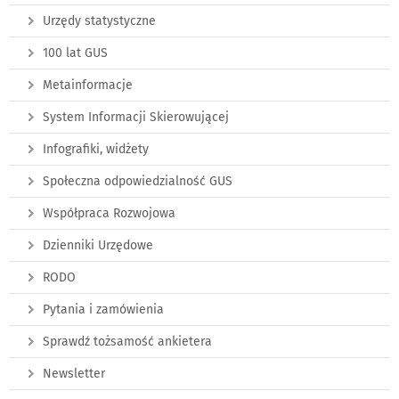
Urzędy statystyczne
100 lat GUS
Metainformacje
System Informacji Skierowującej
Infografiki, widżety
Społeczna odpowiedzialność GUS
Współpraca Rozwojowa
Dzienniki Urzędowe
RODO
Pytania i zamówienia
Sprawdź tożsamość ankietera
Newsletter