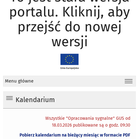
portalu. Kliknij, aby
przejść do nowej
wersji
Menu główne
Kalendarium
Wszystkie "Opracowania sygnalne" GUS od
18.03.2026 publikowane są o godz. 09:30
Pobierz kalendarium na bieżący miesiąc w formacie PDF