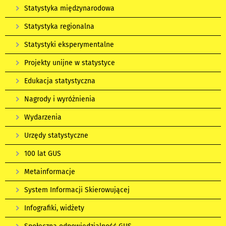
Statystyka międzynarodowa
Statystyka regionalna
Statystyki eksperymentalne
Projekty unijne w statystyce
Edukacja statystyczna
Nagrody i wyróżnienia
Wydarzenia
Urzędy statystyczne
100 lat GUS
Metainformacje
System Informacji Skierowującej
Infografiki, widżety