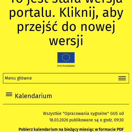
portalu. Kliknij, aby
przejść do nowej
wersji
Menu główne
Kalendarium
Wszystkie "Opracowania sygnalne" GUS od
18.03.2026 publikowane są o godz. 09:30
Pobierz kalendarium na bieżący miesiąc w formacie PDF