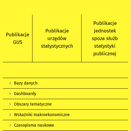
Publikacje
Publikacje
jednostek
Publikacje
urzędów
spoza służb
GUS
statystycznych
statystyki
publicznej
Bazy danych
Dashboardy
Obszary tematyczne
Wskaźniki makroekonomiczne
Czasopisma naukowe