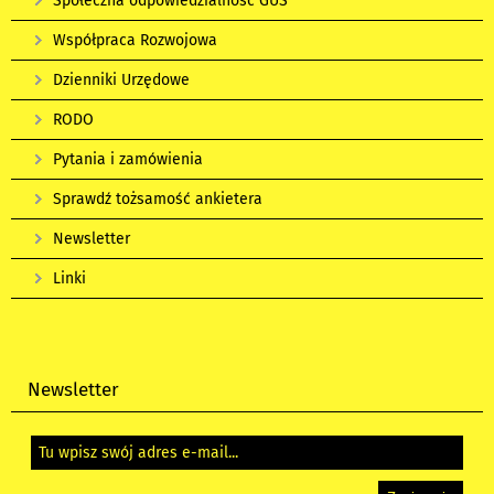
Społeczna odpowiedzialność GUS
Współpraca Rozwojowa
Dzienniki Urzędowe
RODO
Pytania i zamówienia
Sprawdź tożsamość ankietera
Newsletter
Linki
Newsletter