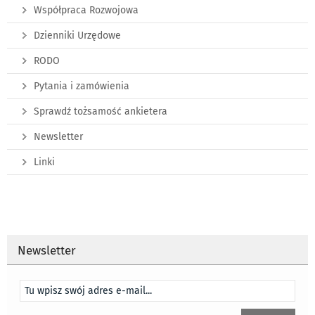
Współpraca Rozwojowa
Dzienniki Urzędowe
RODO
Pytania i zamówienia
Sprawdź tożsamość ankietera
Newsletter
Linki
Newsletter