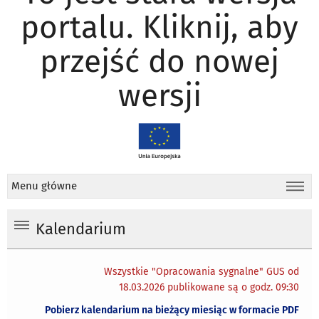
portalu. Kliknij, aby
przejść do nowej
wersji
Menu główne
Kalendarium
Wszystkie "Opracowania sygnalne" GUS od
18.03.2026 publikowane są o godz. 09:30
Pobierz kalendarium na bieżący miesiąc w formacie PDF