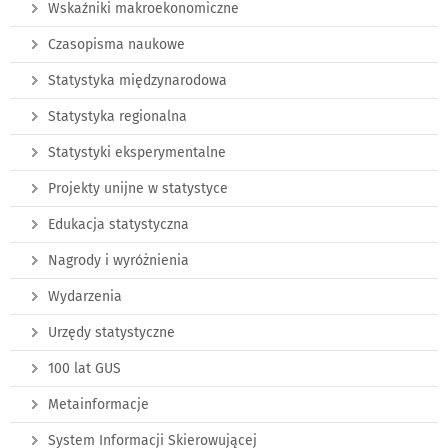
Wskaźniki makroekonomiczne
Czasopisma naukowe
Statystyka międzynarodowa
Statystyka regionalna
Statystyki eksperymentalne
Projekty unijne w statystyce
Edukacja statystyczna
Nagrody i wyróżnienia
Wydarzenia
Urzędy statystyczne
100 lat GUS
Metainformacje
System Informacji Skierowującej