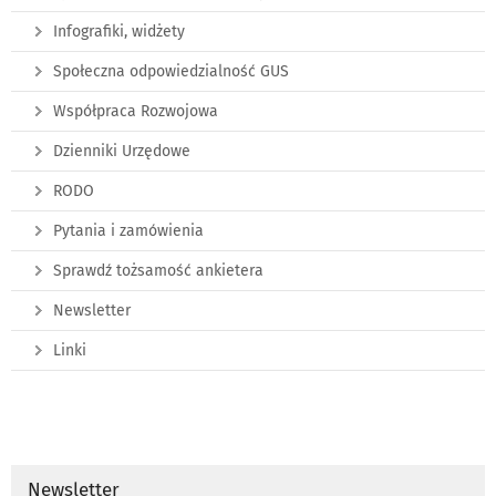
Infografiki, widżety
Społeczna odpowiedzialność GUS
Współpraca Rozwojowa
Dzienniki Urzędowe
RODO
Pytania i zamówienia
Sprawdź tożsamość ankietera
Newsletter
Linki
Newsletter