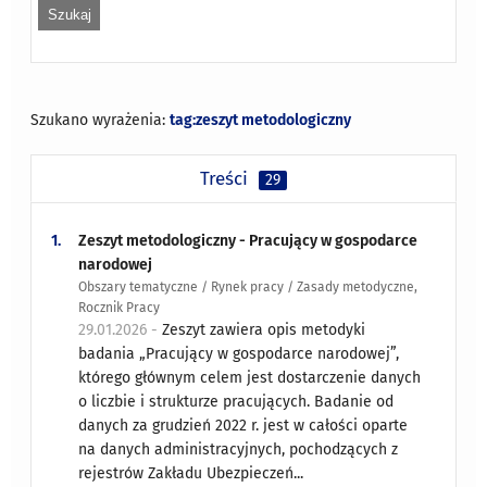
Szukano wyrażenia:
tag:zeszyt metodologiczny
Treści
29
1.
Zeszyt metodologiczny - Pracujący w gospodarce
narodowej
Obszary tematyczne / Rynek pracy / Zasady metodyczne,
Rocznik Pracy
29.01.2026 -
Zeszyt zawiera opis metodyki
badania „Pracujący w gospodarce narodowej”,
którego głównym celem jest dostarczenie danych
o liczbie i strukturze pracujących. Badanie od
danych za grudzień 2022 r. jest w całości oparte
na danych administracyjnych, pochodzących z
rejestrów Zakładu Ubezpieczeń...