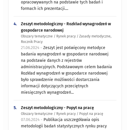
opracowywanych na podstawie tych badań i
formach ich prezentacji....
4.
Zeszyt metodologiczny - Rozkład wynagrodzeń w
gospodarce narodowej
Obszary tematyczne / Rynek pracy / Zasady metodyczne,
Rocznik Pracy
21.06.2024 -
Zeszyt jest poświęcony metodyce
badania wynagrodzeń w gospodarce narodowej
na podstawie danych z rejestrów
administracyjnych. Podstawowym celem badania
Rozkład wynagrodzeń w gospodarce narodowej
było sprawdzenie możliwości dostarczania
informacji dotyczących przeciętnych
miesięcznych wynagrodzeń...
5.
Zeszyt metodologiczny - Popyt na pracę
Obszary tematyczne / Rynek pracy / Popyt na pracę
07.06.2024 -
Publikacja uszczegóławia opis
metodologii badań statystycznych rynku pracy