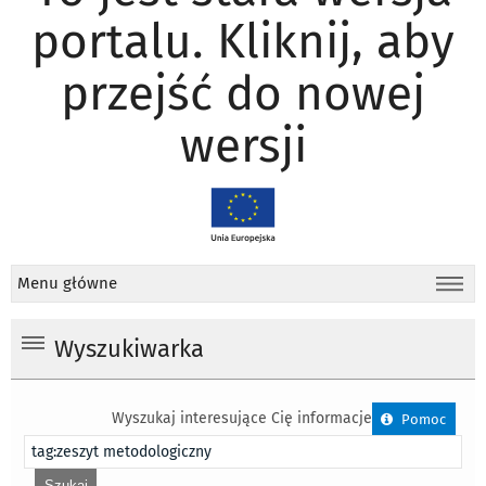
portalu. Kliknij, aby
przejść do nowej
wersji
Menu główne
Wyszukiwarka
Wyszukaj interesujące Cię informacje
Pomoc