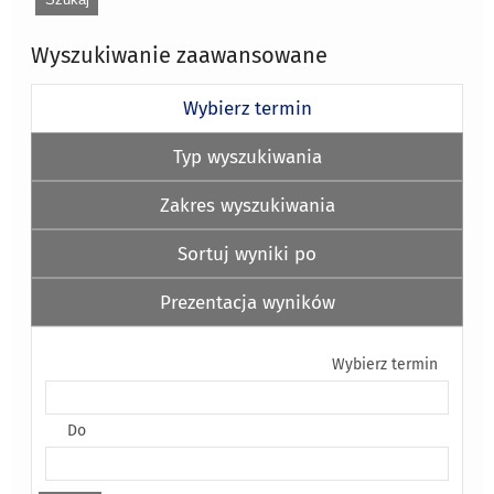
Wyszukiwanie zaawansowane
Wybierz termin
Typ wyszukiwania
Zakres wyszukiwania
Sortuj wyniki po
Prezentacja wyników
Wybierz termin
Do