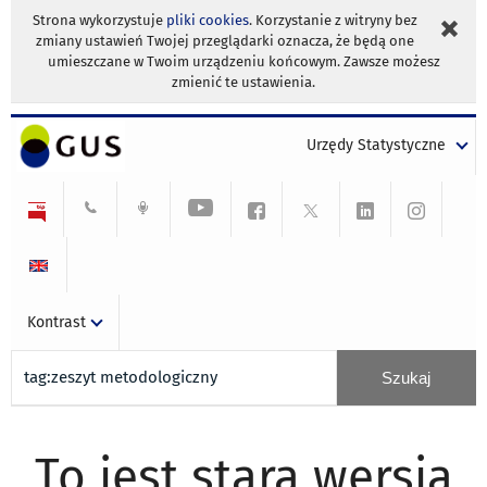
Strona wykorzystuje
pliki cookies
. Korzystanie z witryny bez
zmiany ustawień Twojej przeglądarki oznacza, że będą one
umieszczane w Twoim urządzeniu końcowym. Zawsze możesz
zmienić te ustawienia.
Urzędy Statystyczne
Kontrast
To jest stara wersja