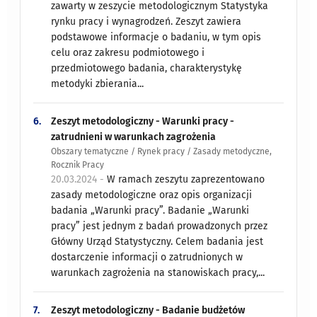
zawarty w zeszycie metodologicznym Statystyka
rynku pracy i wynagrodzeń. Zeszyt zawiera
podstawowe informacje o badaniu, w tym opis
celu oraz zakresu podmiotowego i
przedmiotowego badania, charakterystykę
metodyki zbierania...
6.
Zeszyt metodologiczny - Warunki pracy -
zatrudnieni w warunkach zagrożenia
Obszary tematyczne / Rynek pracy / Zasady metodyczne,
Rocznik Pracy
20.03.2024 -
W ramach zeszytu zaprezentowano
zasady metodologiczne oraz opis organizacji
badania „Warunki pracy”. Badanie „Warunki
pracy” jest jednym z badań prowadzonych przez
Główny Urząd Statystyczny. Celem badania jest
dostarczenie informacji o zatrudnionych w
warunkach zagrożenia na stanowiskach pracy,...
7.
Zeszyt metodologiczny - Badanie budżetów