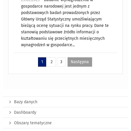
gospodarce narodowej jest jednym z
podstawowych badań prowadzonych przez
Główny Urząd Statystyczny umożliwiającym
bieżącą ocenę sytuacji na rynku pracy. Dane te
stanowią podstawowe źródło informacji o
kształtowaniu się przeciętnych miesięcznych
wynagrodzeń w gospodarce...
1
2
3
Następna
Bazy danych
Dashboardy
Obszary tematyczne