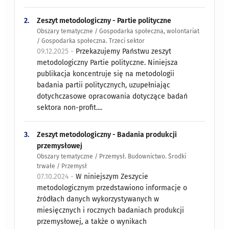
2.
Zeszyt metodologiczny - Partie polityczne
Obszary tematyczne / Gospodarka społeczna, wolontariat
/ Gospodarka społeczna. Trzeci sektor
09.12.2025 -
Przekazujemy Państwu zeszyt
metodologiczny Partie polityczne. Niniejsza
publikacja koncentruje się na metodologii
badania partii politycznych, uzupełniając
dotychczasowe opracowania dotyczące badań
sektora non-profit....
3.
Zeszyt metodologiczny - Badania produkcji
przemysłowej
Obszary tematyczne / Przemysł. Budownictwo. Środki
trwałe / Przemysł
07.10.2024 -
W niniejszym Zeszycie
metodologicznym przedstawiono informacje o
źródłach danych wykorzystywanych w
miesięcznych i rocznych badaniach produkcji
przemysłowej, a także o wynikach