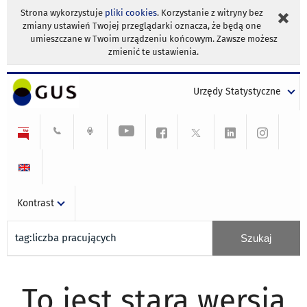
Strona wykorzystuje
pliki cookies
. Korzystanie z witryny bez
zmiany ustawień Twojej przeglądarki oznacza, że będą one
umieszczane w Twoim urządzeniu końcowym. Zawsze możesz
zmienić te ustawienia.
Urzędy Statystyczne
Kontrast
To jest stara wersja