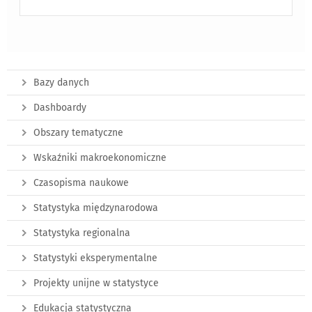
Bazy danych
Dashboardy
Obszary tematyczne
Wskaźniki makroekonomiczne
Czasopisma naukowe
Statystyka międzynarodowa
Statystyka regionalna
Statystyki eksperymentalne
Projekty unijne w statystyce
Edukacja statystyczna