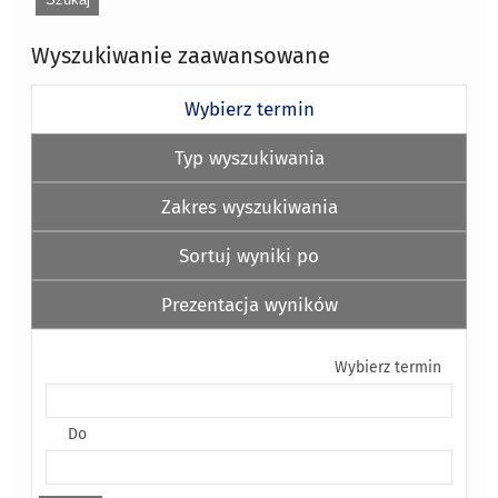
Wyszukiwanie zaawansowane
Wybierz termin
Typ wyszukiwania
Zakres wyszukiwania
Sortuj wyniki po
Prezentacja wyników
Wybierz termin
Do