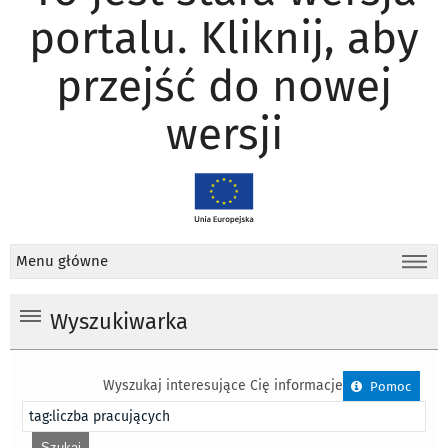
portalu. Kliknij, aby
przejść do nowej
wersji
Menu główne
Wyszukiwarka
Wyszukaj interesujące Cię informacje
Pomoc