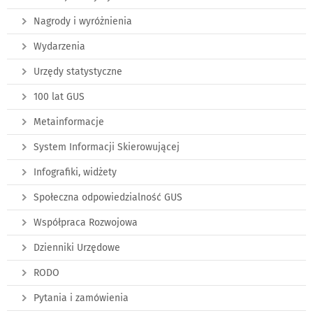
Nagrody i wyróżnienia
Wydarzenia
Urzędy statystyczne
100 lat GUS
Metainformacje
System Informacji Skierowującej
Infografiki, widżety
Społeczna odpowiedzialność GUS
Współpraca Rozwojowa
Dzienniki Urzędowe
RODO
Pytania i zamówienia