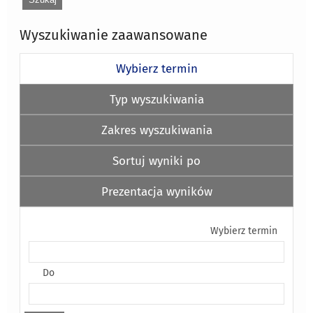
Wyszukiwanie zaawansowane
Wybierz termin
Typ wyszukiwania
Zakres wyszukiwania
Sortuj wyniki po
Prezentacja wyników
Wybierz termin
Do