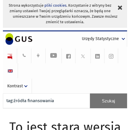
Strona wykorzystuje
pliki cookies
. Korzystanie z witryny bez
zmiany ustawień Twojej przeglądarki oznacza, że będą one
umieszczane w Twoim urządzeniu końcowym. Zawsze możesz
zmienić te ustawienia.
Urzędy Statystyczne
Kontrast
To jest stara wersja