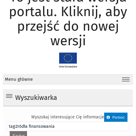
portalu. Kliknij, aby
przejść do nowej
wersji
Menu główne
Wyszukiwarka
Wyszukaj interesujące Cię informacje
Pomoc