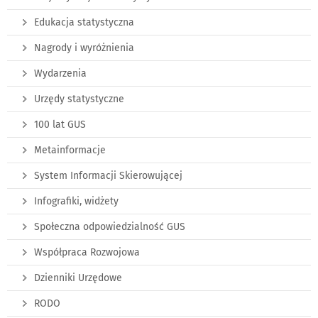
Edukacja statystyczna
Nagrody i wyróżnienia
Wydarzenia
Urzędy statystyczne
100 lat GUS
Metainformacje
System Informacji Skierowującej
Infografiki, widżety
Społeczna odpowiedzialność GUS
Współpraca Rozwojowa
Dzienniki Urzędowe
RODO