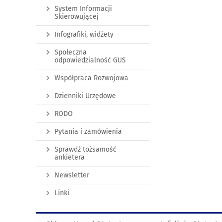
System Informacji
Skierowującej
Infografiki, widżety
Społeczna
odpowiedzialność GUS
Współpraca Rozwojowa
Dzienniki Urzędowe
RODO
Pytania i zamówienia
Sprawdź tożsamość
ankietera
Newsletter
Linki