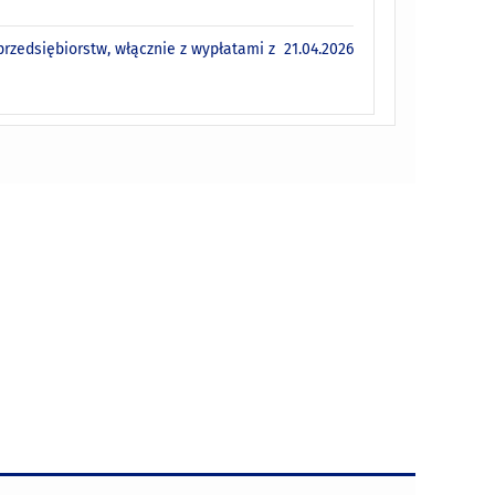
rzedsiębiorstw, włącznie z wypłatami z
21.04.2026