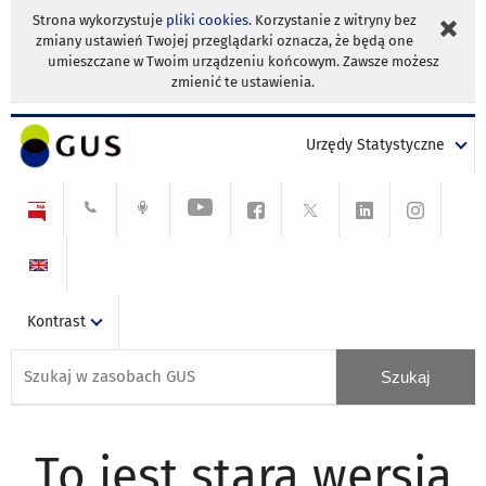
Strona wykorzystuje
pliki cookies
. Korzystanie z witryny bez
zmiany ustawień Twojej przeglądarki oznacza, że będą one
umieszczane w Twoim urządzeniu końcowym. Zawsze możesz
zmienić te ustawienia.
Urzędy Statystyczne
Kontrast
To jest stara wersja