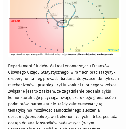
Departament Studiów Makroekonomicznych i Finansów
Głównego Urzędu Statystycznego,
w ramach prac statystyki
eksperymentalnej
, prowadzi badania dotyczące identyfikacji
mechanizmów i przebiegu
cyklu koniunkturalnego w Polsce
.
Związane jest to z faktem, że zagadnienie badania cyklu
koniunkturalnego przyciąga uwagę szerokiego grona osób i
podmiotów, natomiast nie każdy zainteresowany tą
tematyką ma możliwość samodzielnego śledzenia
obszernego zespołu zjawisk ekonomicznych lub też posiada
dostęp do analiz ośrodków badawczych (w tym