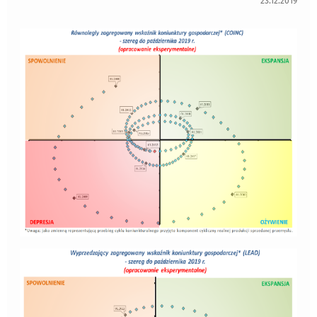
23.12.2019