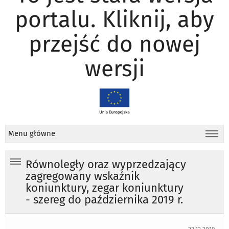
portalu. Kliknij, aby
przejść do nowej
wersji
Menu główne
Równoległy oraz wyprzedzający
zagregowany wskaźnik
koniunktury, zegar koniunktury
- szereg do października 2019 r.