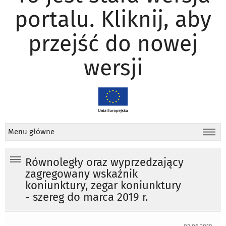
portalu. Kliknij, aby
przejść do nowej
wersji
Menu główne
Równoległy oraz wyprzedzający
zagregowany wskaźnik
koniunktury, zegar koniunktury
- szereg do marca 2019 r.