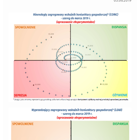
03.06.2019