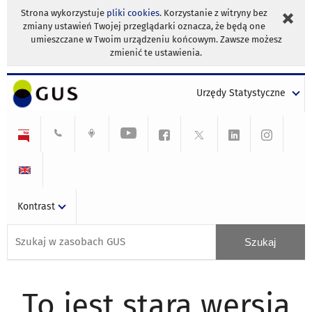
Strona wykorzystuje
pliki cookies
. Korzystanie z witryny bez
zmiany ustawień Twojej przeglądarki oznacza, że będą one
umieszczane w Twoim urządzeniu końcowym. Zawsze możesz
zmienić te ustawienia.
Urzędy Statystyczne
Kontrast
To jest stara wersja