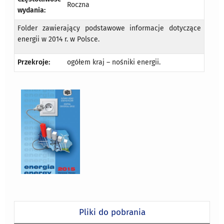
Roczna
wydania:
Folder zawierający podstawowe informacje dotyczące
energii w 2014 r. w Polsce.
Przekroje:
ogółem kraj – nośniki energii.
Pliki do pobrania