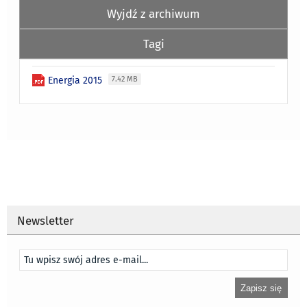
Wyjdź z archiwum
Tagi
Energia 2015
7.42 MB
Newsletter