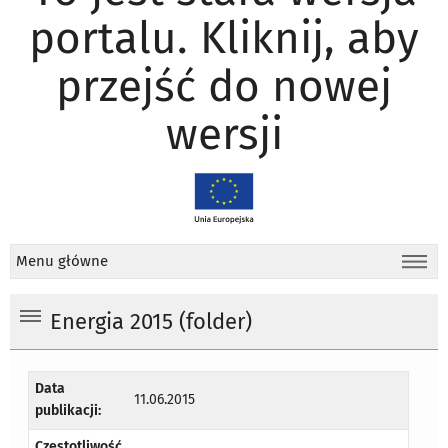
portalu. Kliknij, aby
przejść do nowej
wersji
Menu główne
Energia 2015 (folder)
Data
11.06.2015
publikacji:
Częstotliwość