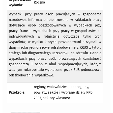
Roczna
wydania:
Wypadki przy pracy osób pracujących w gospodarce
narodowej. lnformacje rejestrowane w zakładach pracy
dotyczące osób poszkodowanych w wypadkach przy
pracy. Dane o wypadkach przy pracy w gospodarstwach
indywidualnych w rolnictwie dotyczące tylko tych
wypadków, w wyniku których poszkodowani otrzymali w
danym roku jednorazowe odszkodowanie z KRUS z tytułu
stałego lub długotrwałego uszczerbku na zdrowiu. Dane o
wypadkach przy pracy osób prowadzących działalność
gospodarczą i osób z nimi współpracujących, którym
wdanym roku zostało wypłacone przez ZUS jednorazowe
odszkodowanie wypadkowe.
regiony, województwa, podregiony,
Przekroje:
powiaty, sekcje i wybrane działy PKD
2007, sektory własności