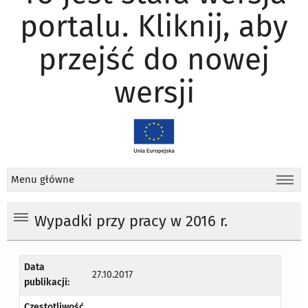
portalu. Kliknij, aby
przejść do nowej
wersji
Menu główne
Wypadki przy pracy w 2016 r.
Data
27.10.2017
publikacji:
Częstotliwość