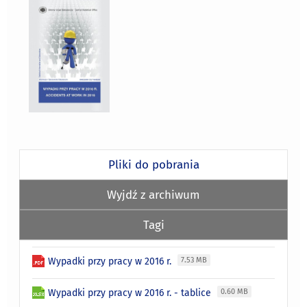
Pliki do pobrania
Wyjdź z archiwum
Tagi
Wypadki przy pracy w 2016 r.
7.53 MB
Wypadki przy pracy w 2016 r. - tablice
0.60 MB