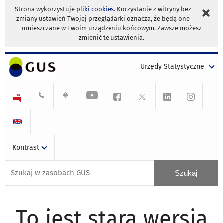
Strona wykorzystuje
pliki cookies
. Korzystanie z witryny bez
zmiany ustawień Twojej przeglądarki oznacza, że będą one
umieszczane w Twoim urządzeniu końcowym. Zawsze możesz
zmienić te ustawienia.
Urzędy Statystyczne
Kontrast
To jest stara wersja