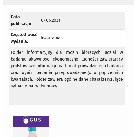
Data
07.06.2021
publikacji:
Częstotliwość
Kwartalna
wydania:
Folder informacyjny dla rodzin biorących udział w
badaniu aktywności ekonomicznej ludności zawierający
podstawowe informacje na temat prowadzonego badania
oraz wyniki badania przeprowadzonego w poprzednich
kwartałach. Folder zawiera ogólne dane charakteryzujące
sytuację na rynku pracy.