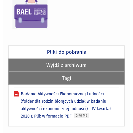
Pliki do pobrania
Wyjdź z archiwum
Tagi
Badanie Aktywności Ekonomicznej Ludności
(folder dla rodzin biorących udział w badaniu
aktywności ekonomicznej ludności) - IV kwartał
2020 r. Plik w formacie PDF
0.96 MB