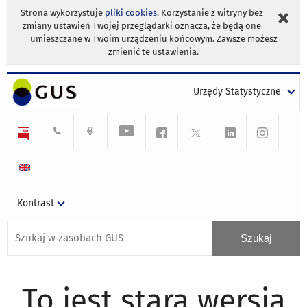
Strona wykorzystuje
pliki cookies
. Korzystanie z witryny bez
zmiany ustawień Twojej przeglądarki oznacza, że będą one
umieszczane w Twoim urządzeniu końcowym. Zawsze możesz
zmienić te ustawienia.
Urzędy Statystyczne
Kontrast
To jest stara wersja