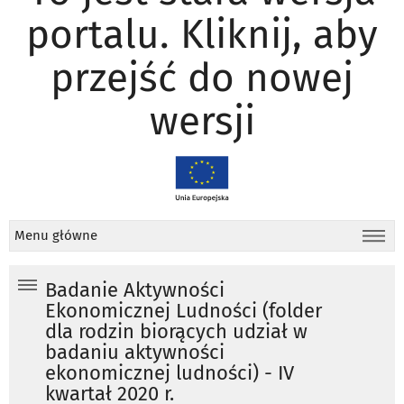
portalu. Kliknij, aby
przejść do nowej
wersji
Menu główne
Badanie Aktywności
Ekonomicznej Ludności (folder
dla rodzin biorących udział w
badaniu aktywności
ekonomicznej ludności) - IV
kwartał 2020 r.