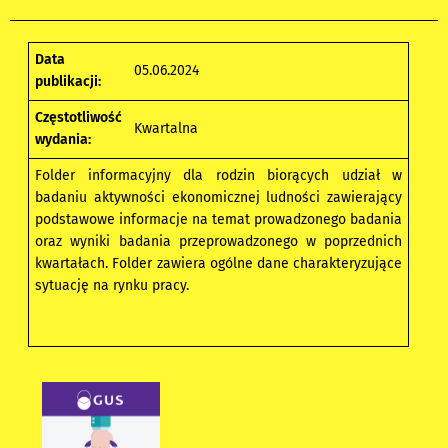
Data
05.06.2024
publikacji:
Częstotliwość
Kwartalna
wydania:
Folder informacyjny dla rodzin biorących udział w
badaniu aktywności ekonomicznej ludności zawierający
podstawowe informacje na temat prowadzonego badania
oraz wyniki badania przeprowadzonego w poprzednich
kwartałach. Folder zawiera ogólne dane charakteryzujące
sytuację na rynku pracy.