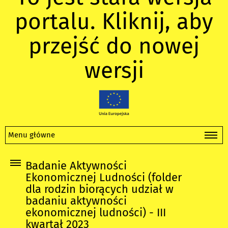
portalu. Kliknij, aby
przejść do nowej
wersji
Menu główne
Badanie Aktywności
Ekonomicznej Ludności (folder
dla rodzin biorących udział w
badaniu aktywności
ekonomicznej ludności) - III
kwartał 2023