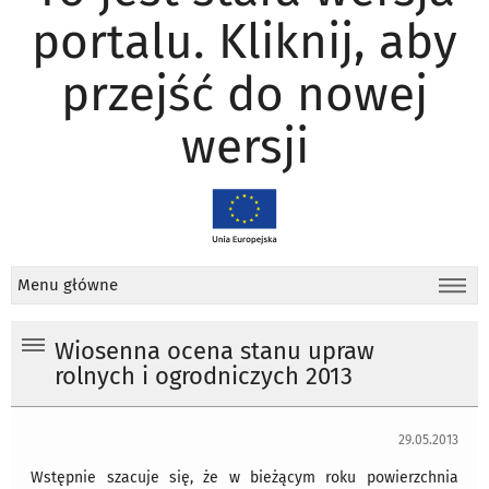
portalu. Kliknij, aby
przejść do nowej
wersji
Menu główne
Wiosenna ocena stanu upraw
rolnych i ogrodniczych 2013
29.05.2013
Wstępnie szacuje się, że w bieżącym roku powierzchnia