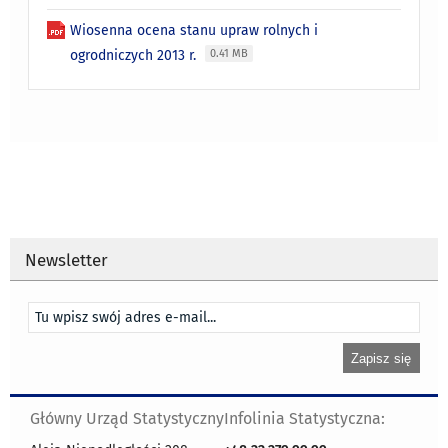
Wiosenna ocena stanu upraw rolnych i
ogrodniczych 2013 r.
0.41 MB
Newsletter
Główny Urząd Statystyczny
Infolinia Statystyczna: