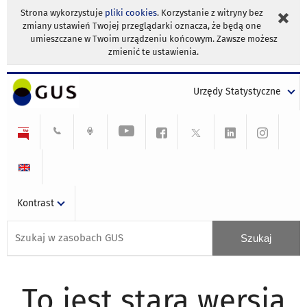
Strona wykorzystuje
pliki cookies
. Korzystanie z witryny bez
zmiany ustawień Twojej przeglądarki oznacza, że będą one
umieszczane w Twoim urządzeniu końcowym. Zawsze możesz
zmienić te ustawienia.
Urzędy Statystyczne
Kontrast
To jest stara wersja