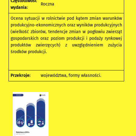
Częstotliwość
Roczna
wydania:
Ocena sytuacji w rolnictwie pod kątem zmian warunków
produkcyjno-ekonomicznych oraz wyników produkcyjnych
(wielkość zbiorów, tendencje zmian w pogłowiu zwierząt
gospodarskich oraz poziom produkcji i podaży rynkowej
produktów zwierzęcych) z uwzględnieniem zużycia
środków produkcji.
Przekroje:
województwa, formy własności.