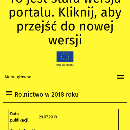
portalu. Kliknij, aby
przejść do nowej
wersji
Menu główne
Rolnictwo w 2018 roku
Data
29.07.2019
publikacji: