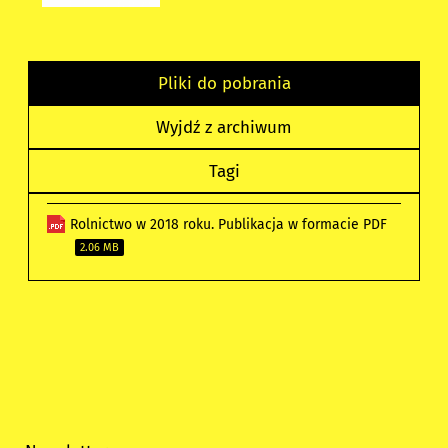
Pliki do pobrania
Wyjdź z archiwum
Tagi
Rolnictwo w 2018 roku. Publikacja w formacie PDF
2.06 MB