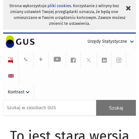
Strona wykorzystuje
pliki cookies
. Korzystanie z witryny bez
zmiany ustawień Twojej przeglądarki oznacza, że będą one
umieszczane w Twoim urządzeniu końcowym. Zawsze możesz
zmienić te ustawienia.
Urzędy Statystyczne
Kontrast
To jest stara wersja