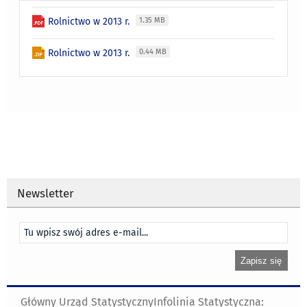
Rolnictwo w 2013 r.
1.35 MB
Rolnictwo w 2013 r.
0.44 MB
Newsletter
Główny Urząd Statystyczny
Infolinia Statystyczna: