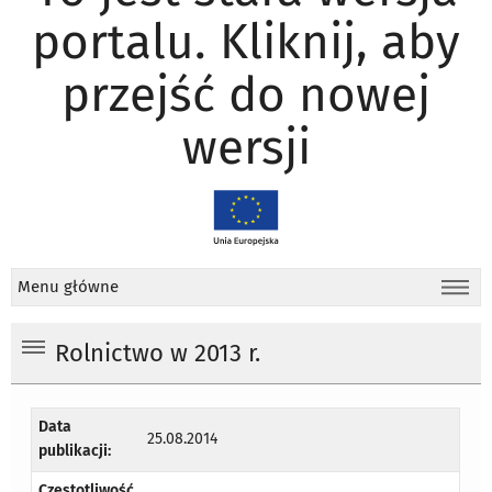
portalu. Kliknij, aby
przejść do nowej
wersji
Menu główne
Rolnictwo w 2013 r.
Data
25.08.2014
publikacji:
Częstotliwość