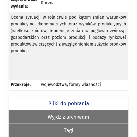
Roczna
wydania:
Ocena sytuacji w rolnictwie pod kątem zmian warunków
produkcyjno-ekonomicznych oraz wyników produkcyjnych
(wielkość zbiorów, tendencje zmian w pogłowiu zwierząt
gospodarskich oraz poziom produkcji i podaży rynkowej
produktów zwierzęcych) z uwzględnieniem zużycia środków
produkcji.
Przekroje:
województwa, formy własności
Pliki do pobrania
Wyjdź z archiwum
Tagi