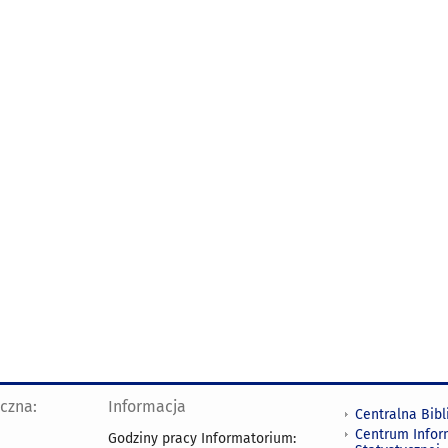
yczna:
Informacja
Centralna Bibl
Centrum Infor
Godziny pracy Informatorium: