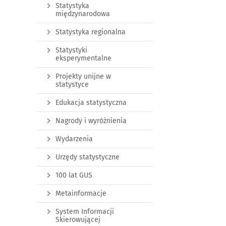
Statystyka
międzynarodowa
Statystyka regionalna
Statystyki
eksperymentalne
Projekty unijne w
statystyce
Edukacja statystyczna
Nagrody i wyróżnienia
Wydarzenia
Urzędy statystyczne
100 lat GUS
Metainformacje
System Informacji
Skierowującej