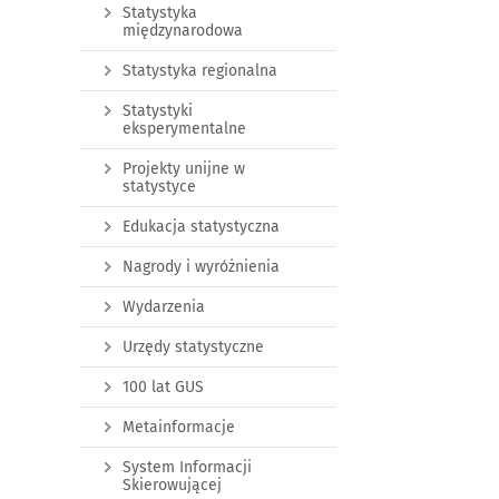
Statystyka
międzynarodowa
Statystyka regionalna
Statystyki
eksperymentalne
Projekty unijne w
statystyce
Edukacja statystyczna
Nagrody i wyróżnienia
Wydarzenia
Urzędy statystyczne
100 lat GUS
Metainformacje
System Informacji
Skierowującej