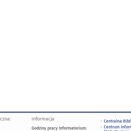
yczna:
Informacja
Centralna Bibl
Centrum Infor
Godziny pracy Informatorium: