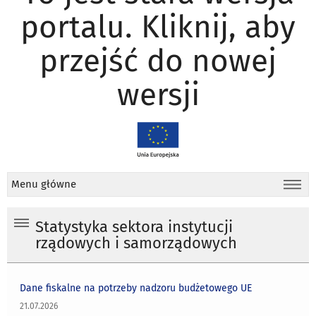
portalu. Kliknij, aby
przejść do nowej
wersji
Menu główne
Statystyka sektora instytucji
rządowych i samorządowych
Dane fiskalne na potrzeby nadzoru budżetowego UE
21.07.2026