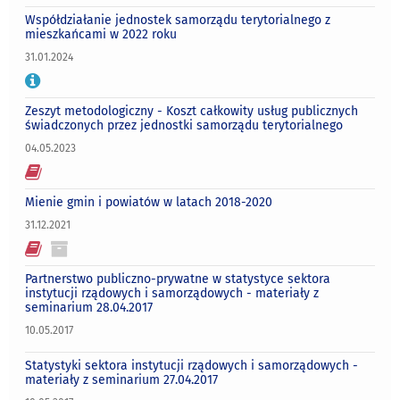
Współdziałanie jednostek samorządu terytorialnego z
mieszkańcami w 2022 roku
31.01.2024
Zeszyt metodologiczny - Koszt całkowity usług publicznych
świadczonych przez jednostki samorządu terytorialnego
04.05.2023
Mienie gmin i powiatów w latach 2018-2020
31.12.2021
Partnerstwo publiczno-prywatne w statystyce sektora
instytucji rządowych i samorządowych - materiały z
seminarium 28.04.2017
10.05.2017
Statystyki sektora instytucji rządowych i samorządowych -
materiały z seminarium 27.04.2017