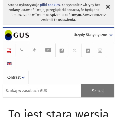
Strona wykorzystuje
pliki cookies
. Korzystanie z witryny bez
zmiany ustawień Twojej przeglądarki oznacza, że będą one
umieszczane w Twoim urządzeniu końcowym. Zawsze możesz
zmienić te ustawienia.
Urzędy Statystyczne
Kontrast
To jest stara wersja