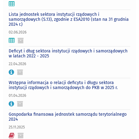
Lista jednostek sektora instytucji rządowych i
samorządowych (S.13), zgodnie z ESA2010 (stan na 31 grudnia
2024 r.)
02.06.2026
Deficyt i dług sektora instytucji rządowych i samorządowych
w latach 2022 - 2025
22.04.2026
Wstępna informacja o relacji deficytu i długu sektora
instytucji rządowych i samorządowych do PKB w 2025 r.
01.04.2026
Gospodarka finansowa jednostek samorządu terytorialnego
2024
25.11.2025