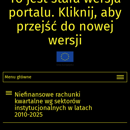
portalu. Kliknij, aby
przejść do nowej
wersji
Menu główne
Niefinansowe rachunki
kwartalne wg sektorów
instytucjonalnych w latach
2010-2025