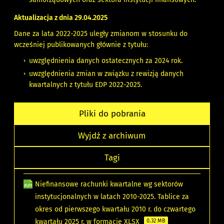
Aktualizacja z dnia 29.04.2025
Dane za lata 2022-2025 uległy zmianom w stosunku do
wcześniej publikowanych głównie z tytułu:
uwzględnienia danych ostatecznych za 2024 rok.
uwzględnienia zmian w związku z rewizją danych
kwartalnych z tytułu EDP 2022-2025.
Pliki do pobrania
Wyjdź z archiwum
Tagi
Niefinansowe rachunki kwartalne wg sektorów
instytucjonalnych w latach 2010-2025. Tablice za
okres od pierwszego kwartału 2010 r. do czwartego
kwartału 2025 r. w formacie XLSX
0.32 MB